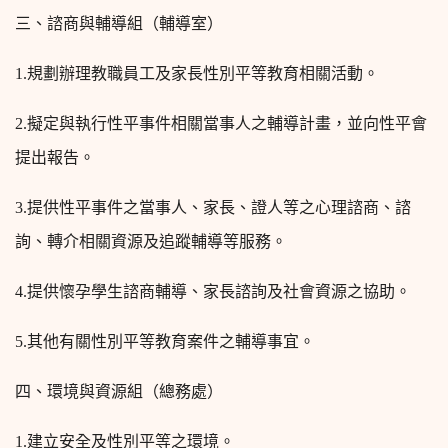
三、諮商與輔導組（輔導室）
1.
規劃辦理教職員工及家長性別平等教育相關活動。
2.
擬定與執行性平事件相關當事人之輔導計畫，並向性平會
提出報告。
3.
提供性平事件之當事人、家長、證人等之心理諮商、諮
詢、轉介相關資源及追蹤輔導等服務。
4.
提供懷孕學生諮商輔導、家長諮詢及社會資源之協助。
5.
其他有關性別平等教育案件之輔導事宜。
四、環境與資源組（總務處）
1.
建立安全及性別平等之環境。