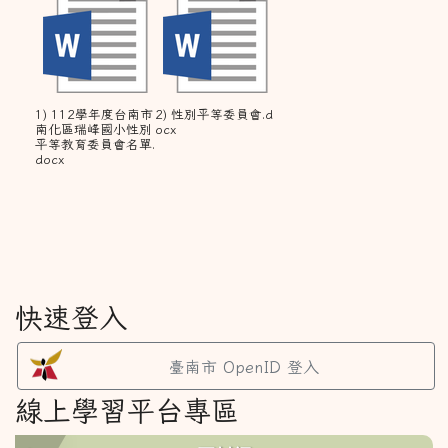
1) 112學年度台南市
2) 性別平等委員會.d
南化區瑞峰國小性別
ocx
平等教育委員會名單.
docx
快速登入
臺南市 OpenID 登入
線上學習平台專區