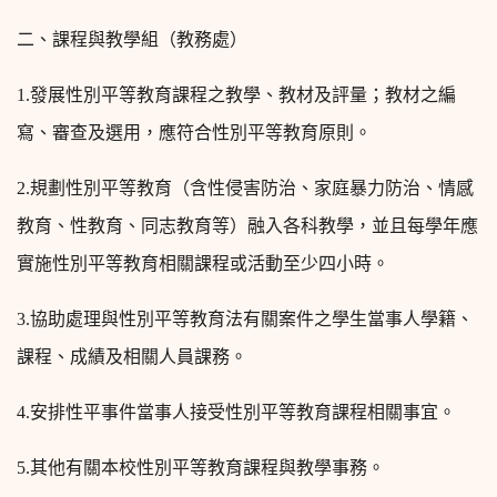
二、課程與教學組（教務處）
1.
發展性別平等教育課程之教學、教材及評量；教材之編
寫、審查及選用，應符合性別平等教育原則。
2.
規劃性別平等教育（含性侵害防治、家庭暴力防治、情感
教育、性教育、同志教育等）融入各科教學，並且每學年應
實施性別平等教育相關課程或活動至少四小時。
3.
協助處理與性別平等教育法有關案件之學生當事人學籍、
課程、成績及相關人員課務。
4.
安排性平事件當事人接受性別平等教育課程相關事宜。
5.
其他有關本校性別平等教育課程與教學事務。