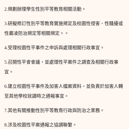
2.
規劃辦理學生性別平等教育相關活動。
3.
研擬修訂性別平等教育實施規定及校園性侵害、性騷擾或
性霸凌防治規定等相關規定。。
4.
受理校園性平事件之申訴與處理相關行政事宜。
5.
召開性平會會議，並處理性平案件之調查及相關行政事
宜。
6.
建立校園性平事件及加害人檔案資料，並負責於加害人轉
至其他學校就讀時之通報事宜。
7.
其他有關推動性別平等教育行政與防治之業務。
8.
涉及校園性平案通報之協調聯繫。