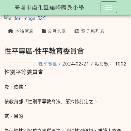
臺南市南化區瑞峰國民小學
本站消息
分月文章
電子報列表
性平專區-性平教育委員會
性平專區
/ 2024-02-21 / 點閱數： 1002
性別平等委員會
壹、依據：
依教育部「性別平等教育法」第六條訂定之。
貳、目的
為促進性別地位之實質平等，消除性別歧視，維護人格尊