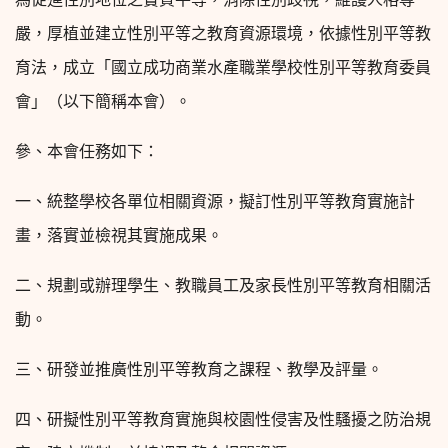
嚴，厚植並建立性別平等之教育資源環境，依據性別平等教
育法，成立「國立成功商業水產職業學校性別平等教育委員
會」（以下簡稱本會）。
參、本會任務如下：
一、統整學校各單位相關資源，擬訂性別平等教育實施計
畫，落實並檢視其實施成果。
二、規劃或辦理學生、教職員工及家長性別平等教育相關活
動。
三、研發並推廣性別平等教育之課程、教學及評量。
四、研擬性別平等教育實施與校園性侵害及性騷擾之防治規