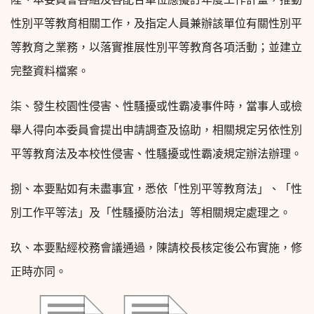
性別平等教育相關工作，及指定人員兼辦該單位有關性別平
等教育之業務，以落實推展性別平等教育各項活動；並建立
完整資料檔案。
柒、發生校園性侵害、性騷擾或性霸凌事件時，當事人或檢
舉人得向本委員會提出申請調查及協助，相關規定另依性別
平等教育法及本校性侵害、性騷擾或性霸凌規定辦法辦理。
捌、本要點如有未盡事宜，悉依「性別平等教育法」、「性
別工作平等法」及「性騷擾防治法」等相關規定處理之。
玖、本要點經校務會議通過，陳請校長核定後公布實施，修
正時亦同。