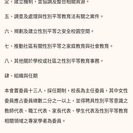
定，建立機制，並協調及整合相關資源。
五、調查及處理與性別平等教育法有關之案件。
六、規劃及建立性別平等之安全校園空間。
七、推動社區有關性別平等之家庭教育與社會教育。
八、其他關於學校或社區之性別平等教育事務。
肆、組織與任期
本會置委員十三人，採任期制，校長為主任委員，其中女性
委員應占委員總數二分之一以上，並得聘具性別平等意識之
教師代表、職工代表、家長代表、學生代表及性別平等教育
相關領域之專家學者為委員。