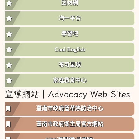
因材網
均一平台
學習吧
Cool English
布可星球
家庭教育中心
宣導網站︱Advocacy Web Sites
臺南市政府登革熱防治中心
臺南市政府衛生局官方網站